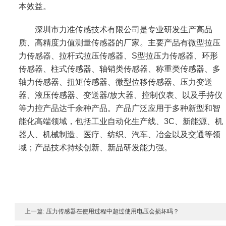
本效益。
深圳市力准传感技术有限公司是专业研发生产高品
质、高精度力值测量传感器的厂家。主要产品有微型拉压
力传感器、拉杆式拉压传感器、S型拉压力传感器、环形
传感器、柱式传感器、轴销类传感器、称重类传感器、多
轴力传感器、扭矩传感器、微型位移传感器、压力变送
器、液压传感器、变送器/放大器、控制仪表、以及手持仪
等力控产品达千余种产品。产品广泛应用于多种新型和智
能化高端领域，包括工业自动化生产线、3C、新能源、机
器人、机械制造、医疗、纺织、汽车、冶金以及交通等领
域；产品技术持续创新、新品研发能力强。
上一篇:
压力传感器在使用过程中超过使用电压会损坏吗？