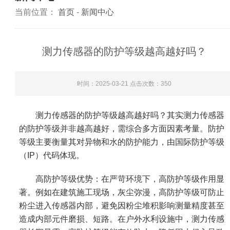
当前位置：
首页
-
新闻中心
测力传感器的防护等级越高越好吗？
时间：2025-03-21 点击次数：
350
测力传感器的防护等级越高越好吗？其实测力传感器
的防护等级并非越高越好，需综合多方面因素考量。防护
等级主要衡量其对异物和水的防护能力，由国际防护等级
（IP）代码体现。
高防护等级优势：在严苛环境下，高防护等级作用显
著。例如在建筑施工现场，灰尘弥漫，高防护等级可防止
粉尘进入传感器内部，避免因粉尘堆积影响测量精度甚至
造成内部元件磨损、短路。在户外水利设施中，测力传感