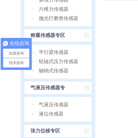
六维力传感器
抛光打磨类传感器
称重传感器专区
在线咨询
平行梁传感器
在线咨询
轮辐式压力传感器
技术咨询
轴销式传感器
气液压传感器专
区
气液压传感器
液位传感器
张力位移专区