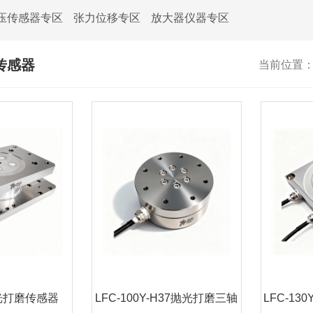
压传感器专区
张力位移专区
放大器仪器专区
传感器
当前位置
抛光打磨传感器
LFC-100Y-H37抛光打磨三轴
LFC-13