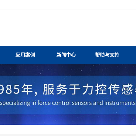
应用案例
新闻中心
帮助与支持