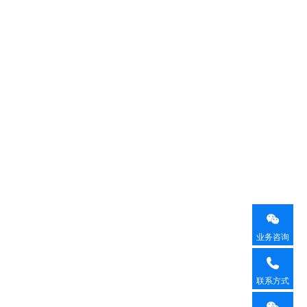
业务咨询
联系方式