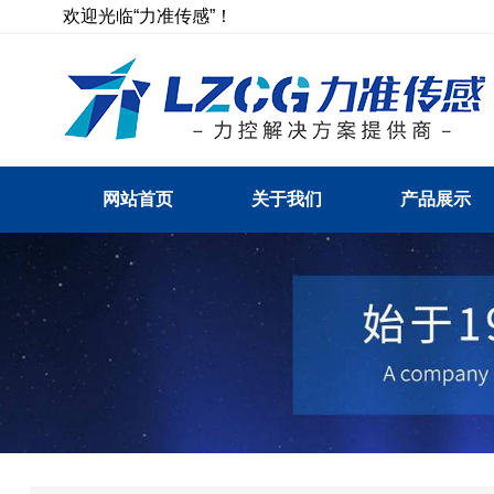
欢迎光临“力准传感”！
网站首页
关于我们
产品展示