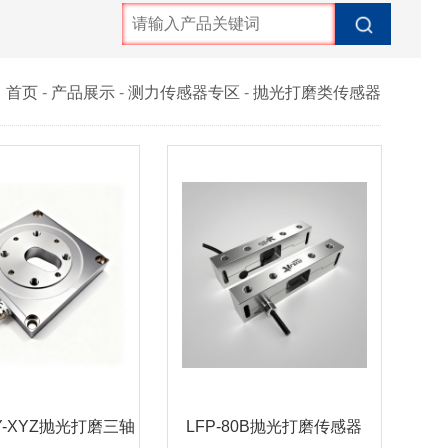
：
首页
-
产品展示
-
测力传感器专区
-
抛光打磨类传感器
0Y-XYZ抛光打磨三轴
LFP-80B抛光打磨传感器