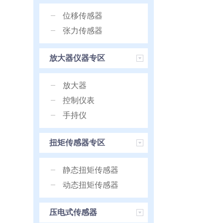
位移传感器
张力传感器
放大器仪器专区
放大器
控制仪表
手持仪
扭矩传感器专区
静态扭矩传感器
动态扭矩传感器
压电式传感器