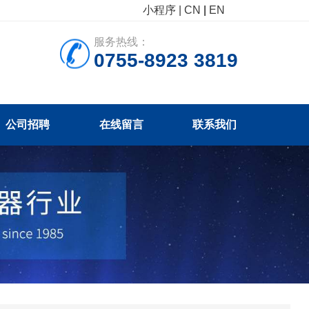
小程序 |
CN
|
EN
服务热线：
0755-8923 3819
公司招聘
在线留言
联系我们