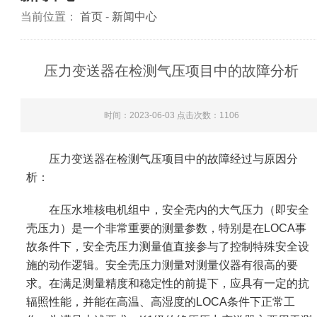
当前位置：
首页
-
新闻中心
压力变送器在检测气压项目中的故障分析
时间：2023-06-03 点击次数：
1106
压力变送器
在检测气压项目中的故障经过与原因分
析：
在压水堆核电机组中，安全壳内的大气压力（即安全
壳压力）是一个非常重要的测量参数，特别是在LOCA事
故条件下，安全壳压力测量值直接参与了控制特殊安全设
施的动作逻辑。安全壳压力测量对测量仪器有很高的要
求。在满足测量精度和稳定性的前提下，应具有一定的抗
辐照性能，并能在高温、高湿度的LOCA条件下正常工