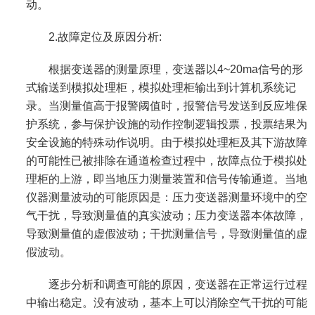
动。
2.故障定位及原因分析:
根据变送器的测量原理，变送器以4~20ma信号的形
式输送到模拟处理柜，模拟处理柜输出到计算机系统记
录。当测量值高于报警阈值时，报警信号发送到反应堆保
护系统，参与保护设施的动作控制逻辑投票，投票结果为
安全设施的特殊动作说明。由于模拟处理柜及其下游故障
的可能性已被排除在通道检查过程中，故障点位于模拟处
理柜的上游，即当地压力测量装置和信号传输通道。当地
仪器测量波动的可能原因是：压力变送器测量环境中的空
气干扰，导致测量值的真实波动；压力变送器本体故障，
导致测量值的虚假波动；干扰测量信号，导致测量值的虚
假波动。
逐步分析和调查可能的原因，变送器在正常运行过程
中输出稳定。没有波动，基本上可以消除空气干扰的可能