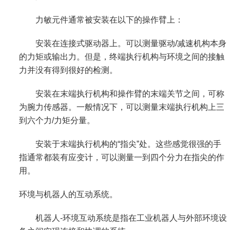
力敏元件通常被安装在以下的操作臂上：
安装在连接式驱动器上。可以测量驱动/减速机构本身
的力矩或输出力。但是，终端执行机构与环境之间的接触
力并没有得到很好的检测。
安装在末端执行机构和操作臂的末端关节之间，可称
为腕力传感器。一般情况下，可以测量末端执行机构上三
到六个力/力矩分量。
安装于末端执行机构的“指尖”处。这些感觉很强的手
指通常都装有应变计，可以测量一到四个分力在指尖的作
用。
环境与机器人的互动系统。
机器人-环境互动系统是指在工业机器人与外部环境设