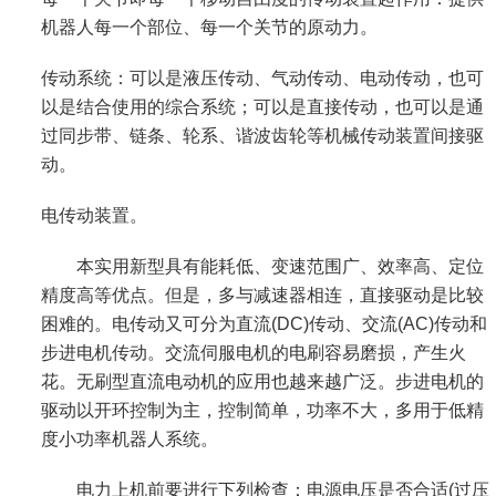
机器人每一个部位、每一个关节的原动力。
传动系统：可以是液压传动、气动传动、电动传动，也可
以是结合使用的综合系统；可以是直接传动，也可以是通
过同步带、链条、轮系、谐波齿轮等机械传动装置间接驱
动。
电传动装置。
本实用新型具有能耗低、变速范围广、效率高、定位
精度高等优点。但是，多与减速器相连，直接驱动是比较
困难的。电传动又可分为直流(DC)传动、交流(AC)传动和
步进电机传动。交流伺服电机的电刷容易磨损，产生火
花。无刷型直流电动机的应用也越来越广泛。步进电机的
驱动以开环控制为主，控制简单，功率不大，多用于低精
度小功率机器人系统。
电力上机前要进行下列检查：电源电压是否合适(过压