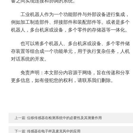
备之间实现连接和协调的系统。
工业机器人作为一个功能部件与外部设备进行集成，
例如加工制造部件、焊接部件和装配部件等。或者是多个
机器人，多台机床或设备，多个零件的存储器等一体化。
也可以将多个机器人、多台机床或设备、多个零件储
存装置等组合成一个功能单元，用于执行复杂任务，人机
对话系统的开发。
免责声明：本文部分内容源于网络，旨在传递和分享
更多信息，如有侵犯您的权利，请联系我们删除。
上一篇:
位移传感器在检测系统中的必要性及其测量作用
下一篇:
传感器在电子秤及麦克风中的应用