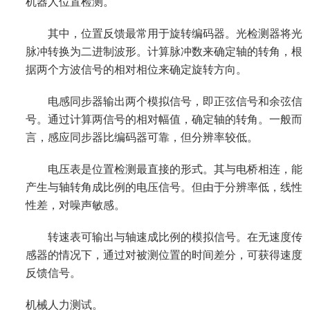
机器人位置检测。
其中，位置反馈最常用于旋转编码器。光检测器将光
脉冲转换为二进制波形。计算脉冲数来确定轴的转角，根
据两个方波信号的相对相位来确定旋转方向。
电感同步器输出两个模拟信号，即正弦信号和余弦信
号。通过计算两信号的相对幅值，确定轴的转角。一般而
言，感应同步器比编码器可靠，但分辨率较低。
电压表是位置检测最直接的形式。其与电桥相连，能
产生与轴转角成比例的电压信号。但由于分辨率低，线性
性差，对噪声敏感。
转速表可输出与轴速成比例的模拟信号。在无速度传
感器的情况下，通过对被测位置的时间差分，可获得速度
反馈信号。
机械人力测试。