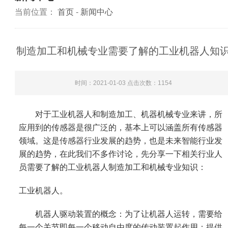
当前位置：
首页
-
新闻中心
制造加工和机械专业需要了解的工业机器人知
时间：2021-01-03 点击次数：
1154
对于工业机器人和制造加工、机器机械专业来讲，所
应用到的传感器是很广泛的，基本上可以涵盖所有传感器
领域。这是
传感器行业
发展的趋势，也是未来智能行业发
展的趋势，在此我们不多作讨论，先分享一下相关行业人
员需要了解的工业机器人制造加工和机械专业知识：
工业机器人。
机器人驱动装置的概念：为了让机器人运转，需要给
每一个关节即每一个移动自由度的传动装置起作用：提供