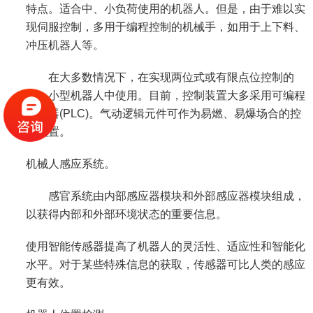
特点。适合中、小负荷使用的机器人。但是，由于难以实
现伺服控制，多用于编程控制的机械手，如用于上下料、
冲压机器人等。
在大多数情况下，在实现两位式或有限点位控制的
中、小型机器人中使用。目前，控制装置大多采用可编程
控制器(PLC)。气动逻辑元件可作为易燃、易爆场合的控
制装置。
机械人感应系统。
感官系统由内部感应器模块和外部感应器模块组成，
以获得内部和外部环境状态的重要信息。
使用智能传感器提高了机器人的灵活性、适应性和智能化
水平。对于某些特殊信息的获取，传感器可比人类的感应
更有效。