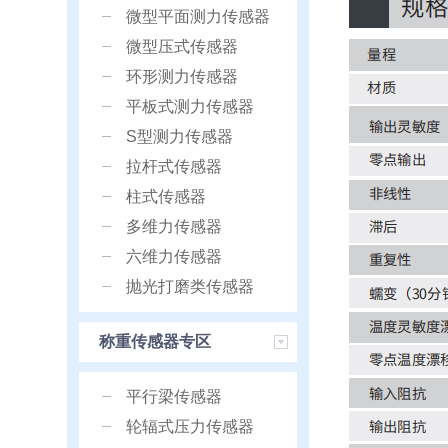
微型平面测力传感器
微型压式传感器
环形测力传感器
平板式测力传感器
S型测力传感器
拉杆式传感器
柱式传感器
多维力传感器
六维力传感器
抛光打磨类传感器
称重传感器专区
平行梁传感器
轮辐式压力传感器