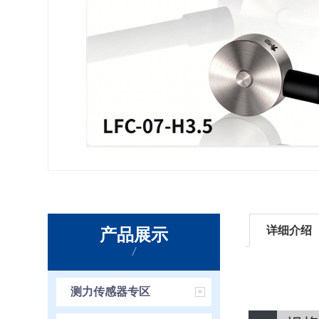
详细介绍
产品展示
/
测力传感器专区