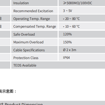
装示意图：