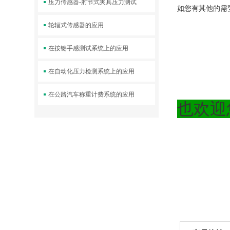
压力传感器-肘节式夹具压力测试
如您有其他的需
轮辐式传感器的应用
在按键手感测试系统上的应用
在自动化压力检测系统上的应用
在公路汽车称重计费系统的应用
也欢迎