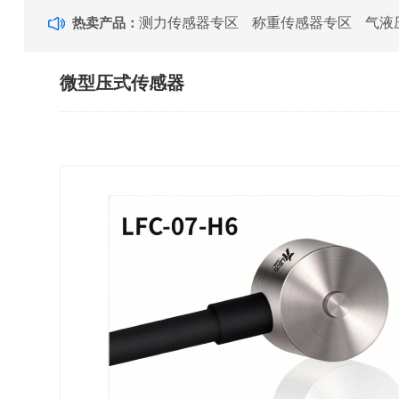
热卖产品：
测力传感器专区
称重传感器专区
气液
微型压式传感器