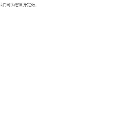
我们可为您量身定做。