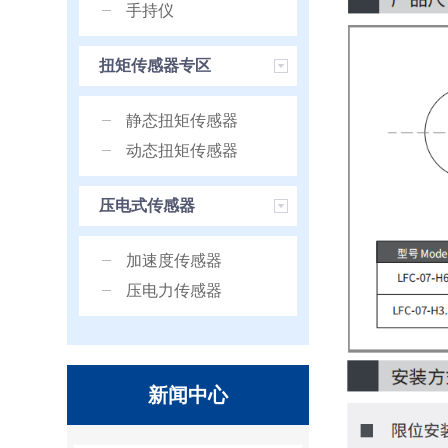
手持仪
扭矩传感器专区
静态扭矩传感器
动态扭矩传感器
压电式传感器
加速度传感器
压电力传感器
新闻中心