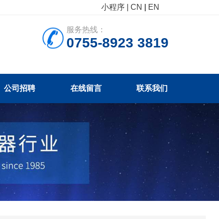
小程序 |
CN
|
EN
服务热线：
0755-8923 3819
公司招聘
在线留言
联系我们