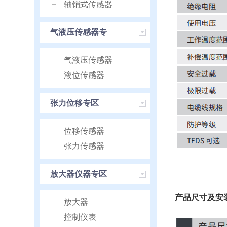
轴销式传感器
气液压传感器专
区
气液压传感器
液位传感器
张力位移专区
位移传感器
张力传感器
放大器仪器专区
产品尺寸及安
放大器
控制仪表