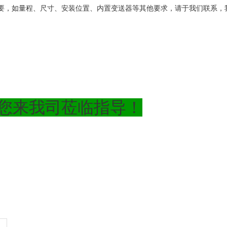
要，如量程、尺寸、安装位置、内置变送器等其他要求，请于我们联系，
您来我司莅临指导！