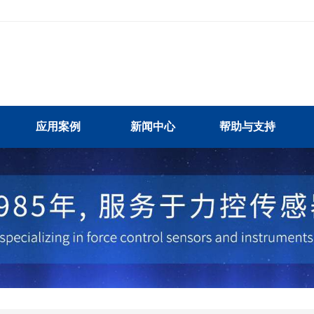
应用案例
新闻中心
帮助与支持