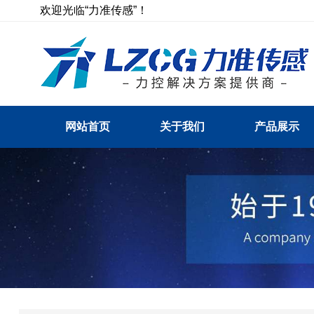
欢迎光临“力准传感”！
网站首页
关于我们
产品展示