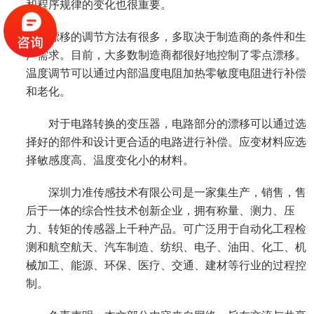
和程序规律的变化也很重要。
漂移的调节方法有很多，多取决于制造商的条件和生
产需求。目前，大多数制造商都很好地控制了零点漂移。
温度调节可以通过内部温度电阻加热零敏度电阻进行补偿
和老化。
对于电路转换的变压器，电路部分的漂移可以通过选
择好的部件和设计更合适的电路进行补偿。应变材料应选
择敏感度高、温度变化小的材料。
深圳力准传感技术有限公司是一家集生产，销售，售
后于一体的综合性技术创新企业，拥有称量、测力、压
力、转矩的传感器上千种产品。可广泛用于自动化工程检
测和航空航天、汽车制造、纺织、电子、油田、化工、机
械加工、能源、环保、医疗、交通、建材等行业的过程控
制。