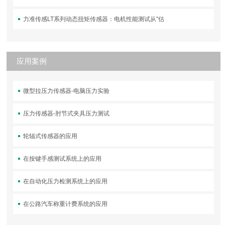
力准传感LT系列动态扭矩传感器：电机性能测试从"估
应用案例
微型拉压力传感器-电脑压力实验
压力传感器-肘节式夹具压力测试
轮辐式传感器的应用
在按键手感测试系统上的应用
在自动化压力检测系统上的应用
在公路汽车称重计费系统的应用