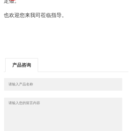
定做。
也欢迎您来我司莅临指导。
产品咨询