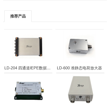
推荐产品
LD-204 四通道IEPE数据采集器
LD-600 准静态电荷放大器