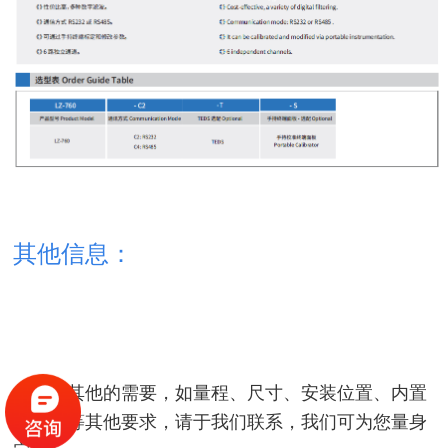
其他信息：
如您有其他的需要，如量程、尺寸、安装位置、内置
变送器等其他要求，请于我们联系，我们可为您量身