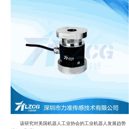
该研究对美国机器人工业协会的工业机器人发展趋势