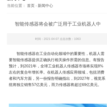
当前位置：
首页
-
新闻中心
智能传感器将会被广泛用于工业机器人中
时间：2021-04-07 点击次数：
1063
智能传感器
在工业自动化领域中的重要性，机器人需
要智能传感器提供正确执行相关操作所需的信息。有报告
预计，到2021年，全球工业机器人传感器市场将实现8%
左右的复合年增长率。在机器人传感应用领域，包括消费
者和汽车方面，另一份报告明确指出，到2027年，视觉系
统将独立销售57亿美元，而力传感器将超过69亿美元。