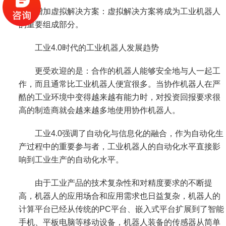
增加虚拟解决方案：虚拟解决方案将成为工业机器人
的重要组成部分。
工业4.0时代的工业机器人发展趋势
更受欢迎的是：合作的机器人能够安全地与人一起工
作，而且通常比工业机器人便宜很多。当协作机器人在严
酷的工业环境中变得越来越有能力时，对投资回报要求很
高的制造商就会越来越多地使用协作机器人。
工业4.0强调了自动化与信息化的融合，作为自动化生
产过程中的重要参与者，工业机器人的自动化水平直接影
响到工业生产的自动化水平。
由于工业产品的技术复杂性和对精度要求的不断提
高，机器人的应用场合和应用需求也日益复杂，机器人的
计算平台已经从传统的PC平台、嵌入式平台扩展到了智能
手机、平板电脑等移动设备，机器人装备的传感器从简单