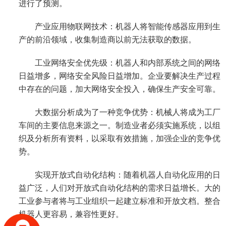
进行了预测。
产业应用物联网技术：机器人将智能传感器应用到生
产的前沿领域，收集制造商以前无法获取的数据。
工业网络安全优先级：机器人和内部系统之间的网络
日益增多，网络安全风险日益增加。企业要解决生产过程
中存在的问题，加大网络安全投入，确保生产安全可靠。
大数据分析成为了一种竞争优势：机械人将成为工厂
车间的主要信息来源之一。制造业者必须实施系统，以组
织及分析所有资料，以采取有效措施，加强企业的竞争优
势。
实现开放式自动化结构：随着机器人自动化应用的日
益广泛，人们对开放式自动化结构的需求日益增长。大的
工业参与者将与工业组织一起建立标准和开放文档。整合
机器人更容易，兼容性更好。