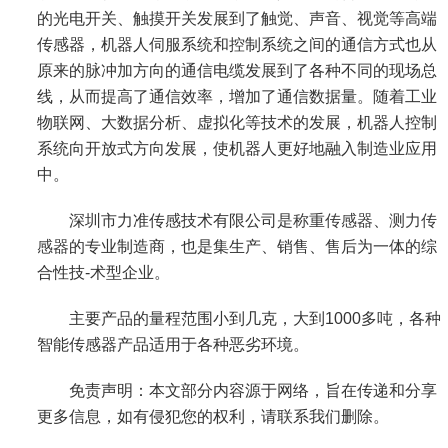
的光电开关、触摸开关发展到了触觉、声音、视觉等高端
传感器，机器人伺服系统和控制系统之间的通信方式也从
原来的脉冲加方向的通信电缆发展到了各种不同的现场总
线，从而提高了通信效率，增加了通信数据量。随着工业
物联网、大数据分析、虚拟化等技术的发展，机器人控制
系统向开放式方向发展，使机器人更好地融入制造业应用
中。
深圳市力准传感技术有限公司是
称重传感器
、
测力传
感器
的专业制造商，也是集生产、销售、售后为一体的综
合性技-术型企业。
主要产品的量程范围小到几克，大到1000多吨，各种
智能传感器产品适用于各种恶劣环境。
免责声明：本文部分内容源于网络，旨在传递和分享
更多信息，如有侵犯您的权利，请联系我们删除。