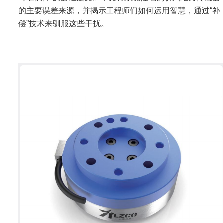
的主要误差来源，并揭示工程师们如何运用智慧，通过“补
偿”技术来驯服这些干扰。