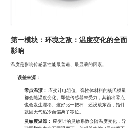
第一模块：环境之敌：温度变化的全面
影响
温度是影响传感器性能最普遍、最显著的因素。
误差来源：
零点温漂：
应变计电阻值、弹性体材料的杨氏模量
都会随温度变化。即使传感器未受力，其输出零点
也会发生漂移。这好比一把秤，还没放东西，指针
就因天气热冷而偏离了零位。
灵敏度温漂：
应变计的灵敏系数会随温度变化，导