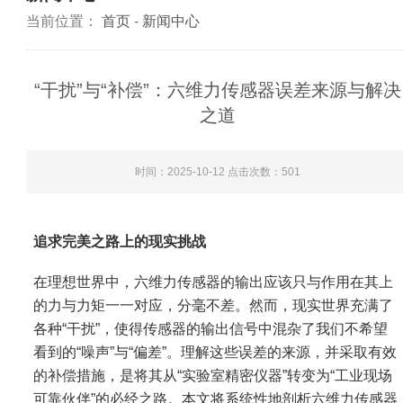
当前位置：
首页
-
新闻中心
“干扰”与“补偿”：六维力传感器误差来源与解决
之道
时间：2025-10-12 点击次数：
501
追求完美之路上的现实挑战
在理想世界中，六维力传感器的输出应该只与作用在其上
的力与力矩一一对应，分毫不差。然而，现实世界充满了
各种“干扰”，使得传感器的输出信号中混杂了我们不希望
看到的“噪声”与“偏差”。理解这些误差的来源，并采取有效
的补偿措施，是将其从“实验室精密仪器”转变为“工业现场
可靠伙伴”的必经之路。本文将系统性地剖析六维力传感器