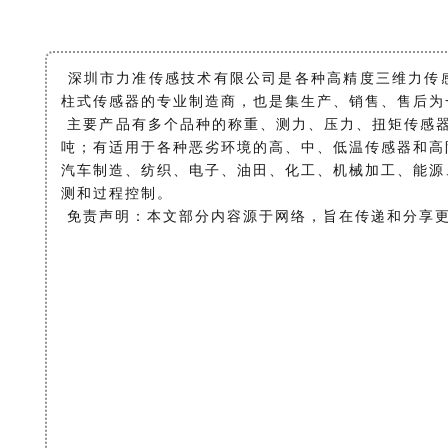
深圳市力准传感技术有限公司是各种高精度三维力传
柱式传感器的专业制造商，也是集生产、销售、售后为
主要产品有多个品种的称重、测力、压力、扭矩传感器
吨；有适用于各种恶劣环境的高、中、低温传感器和高
汽车制造、纺织、电子、油田、化工、机械加工、能源
测和过程控制。
免责声明：本文部分内容源于网络，旨在传递和分享