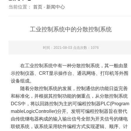
当前位置：
首页
-
新闻中心
工业控制系统​中的分散控制系统
时间：2021-08-03 点击次数：
1076
在
工业控制系统
中有一种分散控制系统，其一般由显
示控制仪器、CRT显示操作台、通讯网络、打印机等外围
设备组成。
随着分散控制系统的发展，控制通信的功能日益完善
和标准化，并根据其控制功能的侧重点，从分散控制系统
DCS中，将以回路控制为主的可编程控制器PLC(Program
mableLogicController)分开。发明可编程控制器旨在替代
由传统继电器构成的输入输出信号全部为开关信号的继电
联锁系统，该系统采用软件编程方式实现逻辑、顺序、计