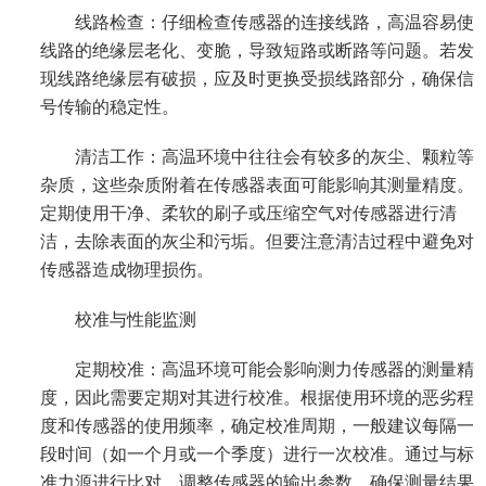
线路检查：仔细检查传感器的连接线路，高温容易使
线路的绝缘层老化、变脆，导致短路或断路等问题。若发
现线路绝缘层有破损，应及时更换受损线路部分，确保信
号传输的稳定性。
清洁工作：高温环境中往往会有较多的灰尘、颗粒等
杂质，这些杂质附着在传感器表面可能影响其测量精度。
定期使用干净、柔软的刷子或压缩空气对传感器进行清
洁，去除表面的灰尘和污垢。但要注意清洁过程中避免对
传感器造成物理损伤。
校准与性能监测
定期校准：高温环境可能会影响测力传感器的测量精
度，因此需要定期对其进行校准。根据使用环境的恶劣程
度和传感器的使用频率，确定校准周期，一般建议每隔一
段时间（如一个月或一个季度）进行一次校准。通过与标
准力源进行比对，调整传感器的输出参数，确保测量结果