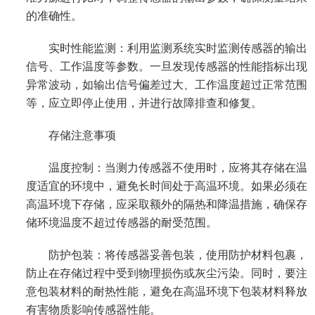
的准确性。
实时性能监测：利用监测系统实时监测传感器的输出
信号、工作温度等参数。一旦发现传感器的性能指标出现
异常波动，如输出信号偏差过大、工作温度超过正常范围
等，应立即停止使用，并进行故障排查和修复。
存储注意事项
温度控制：当测力传感器不使用时，应将其存储在温
度适宜的环境中，避免长时间处于高温环境。如果必须在
高温环境下存储，应采取额外的隔热和降温措施，确保存
储环境温度不超过传感器的耐受范围。
防护包装：将传感器妥善包装，使用防护材料包裹，
防止在存储过程中受到物理损伤或灰尘污染。同时，要注
意包装材料的耐热性能，避免在高温环境下包装材料释放
有害物质影响传感器性能。