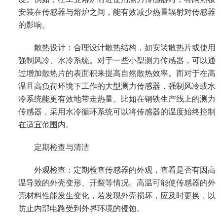
安装在传感器与熔炉之间，能有效减少热量辐射对传感器
的影响。
散热设计：合理设计散热结构，如安装散热片或使用
强制风冷、水冷系统。对于一些小型测力传感器，可以通
过增加散热片的表面积来提高自然散热效率。而对于在高
温且高负荷环境下工作的大型测力传感器，强制风冷或水
冷系统能更有效地带走热量。比如在钢铁生产线上的测力
传感器，采用水冷循环系统可以将传感器的温度始终控制
在适宜范围内。
定期检查与清洁
外观检查：定期检查传感器的外观，查看是否有因高
温导致的外壳变形、开裂等情况。高温可能使传感器的外
壳材料性能发生变化，若发现外壳损坏，应及时更换，以
防止内部电路受到外界环境的侵蚀。