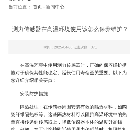
当前位置：
首页
-
新闻中心
测力传感器在高温环境使用该怎么保养维护？
时间：2025-04-08 点击次数：
371
在高温环境中使用测力传感器时，正确的保养维护措
施对于确保其性能稳定、延长使用寿命至关重要。以下为
您详细介绍相关要点：
安装防护措施
隔热处理：在传感器周围安装有效的隔热材料，如陶
瓷纤维隔热板等。这些隔热材料可以阻挡高温环境中的热
量直接传递到传感器上，降低传感器本体的温度升高幅
度。例如，在工业熔炉附近使用测力传感器时，将隔热板