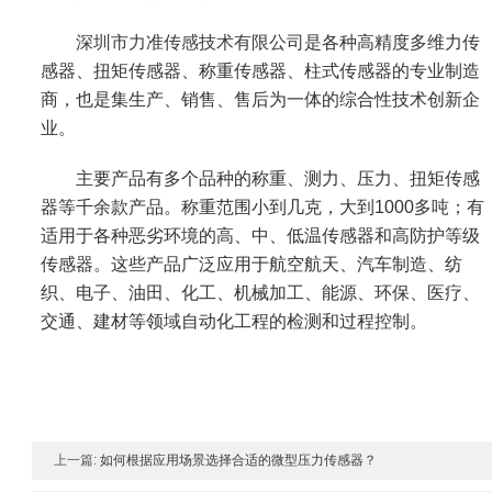
深圳市力准传感技术有限公司
是各种高精度多维力传
感器、扭矩传感器、称重传感器、柱式传感器的专业制造
商，也是集生产、销售、售后为一体的综合性技术创新企
业。
主要产品有多个品种的称重、测力、压力、扭矩传感
器等千余款产品。称重范围小到几克，大到1000多吨；有
适用于各种恶劣环境的高、中、低温传感器和高防护等级
传感器。这些产品广泛应用于航空航天、汽车制造、纺
织、电子、油田、化工、机械加工、能源、环保、医疗、
交通、建材等领域自动化工程的检测和过程控制。
上一篇:
如何根据应用场景选择合适的微型压力传感器？